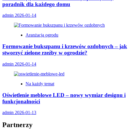
poradnik dla każdego domu
admin
2026-01-14
Aranżacja ogrodu
Formowanie bukszpanu i krzewów ozdobnych – jak
stworzyć zielone rzeźby w ogrodzie?
admin
2026-01-14
Na każdy temat
Oświetlenie meblowe LED – nowy wymiar designu i
funkcjonalności
admin
2026-01-13
Partnerzy