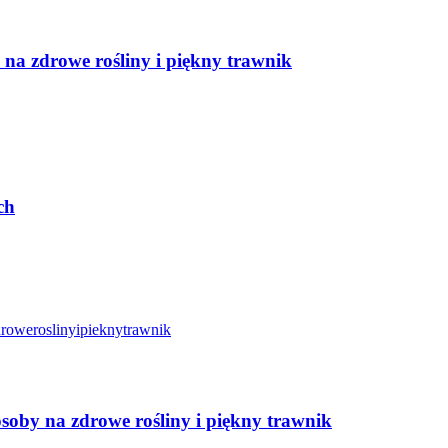
na zdrowe rośliny i piękny trawnik
ch
soby na zdrowe rośliny i piękny trawnik