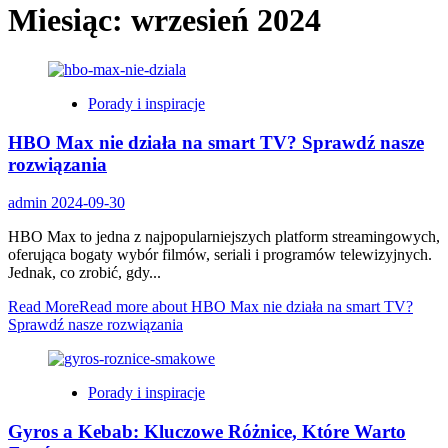
Miesiąc:
wrzesień 2024
Porady i inspiracje
HBO Max nie działa na smart TV? Sprawdź nasze
rozwiązania
admin
2024-09-30
HBO Max to jedna z najpopularniejszych platform streamingowych,
oferująca bogaty wybór filmów, seriali i programów telewizyjnych.
Jednak, co zrobić, gdy...
Read More
Read more about HBO Max nie działa na smart TV?
Sprawdź nasze rozwiązania
Porady i inspiracje
Gyros a Kebab: Kluczowe Różnice, Które Warto