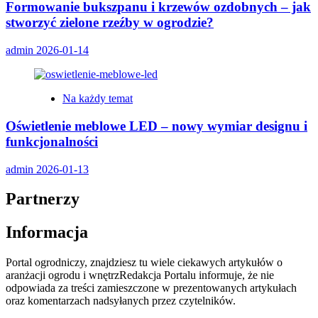
Formowanie bukszpanu i krzewów ozdobnych – jak
stworzyć zielone rzeźby w ogrodzie?
admin
2026-01-14
Na każdy temat
Oświetlenie meblowe LED – nowy wymiar designu i
funkcjonalności
admin
2026-01-13
Partnerzy
Informacja
Portal ogrodniczy, znajdziesz tu wiele ciekawych artykułów o
aranżacji ogrodu i wnętrzRedakcja Portalu informuje, że nie
odpowiada za treści zamieszczone w prezentowanych artykułach
oraz komentarzach nadsyłanych przez czytelników.