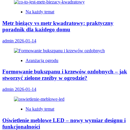
Na każdy temat
Metr bieżący vs metr kwadratowy: praktyczny
poradnik dla każdego domu
admin
2026-01-14
Aranżacja ogrodu
Formowanie bukszpanu i krzewów ozdobnych – jak
stworzyć zielone rzeźby w ogrodzie?
admin
2026-01-14
Na każdy temat
Oświetlenie meblowe LED – nowy wymiar designu i
funkcjonalności