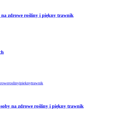
na zdrowe rośliny i piękny trawnik
ch
soby na zdrowe rośliny i piękny trawnik